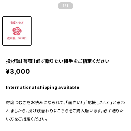
1
/1
投げ銭【薔薇】必ず贈りたい相手をご指定ください
¥3,000
International shipping available
寄席つむぎをお読みになられて、「面白い！」「応援したい！」と思わ
れましたら、投げ銭替わりにこちらをご購入願います。必ず贈りた
い方をご指定ください。