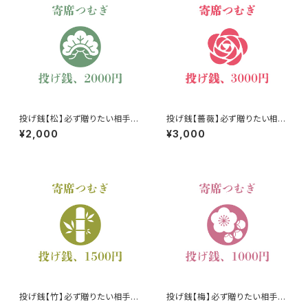
投げ銭【松】必ず贈りたい相手を
投げ銭【薔薇】必ず贈りたい相手
ご指定下さい
をご指定ください
¥2,000
¥3,000
投げ銭【竹】必ず贈りたい相手を
投げ銭【梅】必ず贈りたい相手を
ご指定ください
ご指定ください